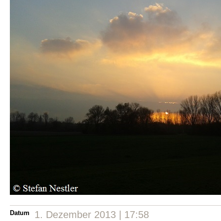
Datum
1. Dezember 2013 | 17:58