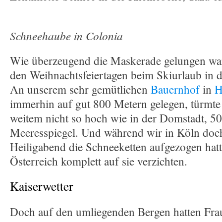
Schneehaube in Colonia
Wie überzeugend die Maskerade gelungen war,
den Weihnachtsfeiertagen beim Skiurlaub in d
An unserem sehr gemütlichen
Bauernhof
in
H
immerhin auf gut 800 Metern gelegen, türmte 
weitem nicht so hoch wie in der Domstadt, 5
Meeresspiegel. Und während wir in Köln doch
Heiligabend die Schneeketten aufgezogen hatt
Österreich komplett auf sie verzichten.
Kaiserwetter
Doch auf den umliegenden Bergen hatten Frau