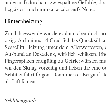
andermal) durchaus zwiespältige Gefühle, do
begeistert mich immer wieder aufs Neue.
Hinternheizung
Zur Jahreswende wurde es dann aber doch noc
eisig. Auf minus 14 Grad fiel das Quecksilber
Sessellift-Heizung unter dem Allerwertesten, e
Ausbund an Dekadenz, wirklich schätzen. Eh
Fingerspitzen endgültig zu Gefrierwürsten mu
wir den Skitag vorzeitig und ließen die eine o
Schlittenfahrt folgen. Denn merke: Bergauf s
als Lift fahren.
Schlittengaudi