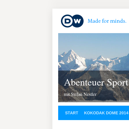
Abenteuer Sport
mit Stefan Nestler
START
KOKODAK DOME 2014