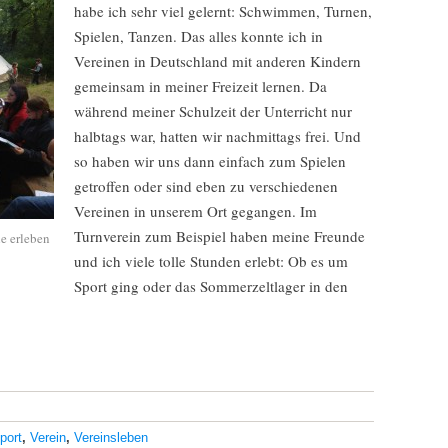
habe ich sehr viel gelernt: Schwimmen, Turnen,
Spielen, Tanzen. Das alles konnte ich in
Vereinen in Deutschland mit anderen Kindern
gemeinsam in meiner Freizeit lernen. Da
während meiner Schulzeit der Unterricht nur
halbtags war, hatten wir nachmittags frei. Und
so haben wir uns dann einfach zum Spielen
getroffen oder sind eben zu verschiedenen
Vereinen in unserem Ort gegangen. Im
Turnverein zum Beispiel haben meine Freunde
e erleben
und ich viele tolle Stunden erlebt: Ob es um
Sport ging oder das Sommerzeltlager in den
port
,
Verein
,
Vereinsleben