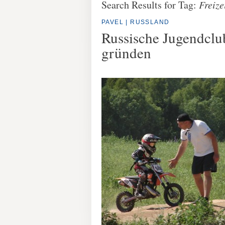
Search Results for Tag:
Freize
PAVEL | RUSSLAND
Russische Jugendclu
gründen