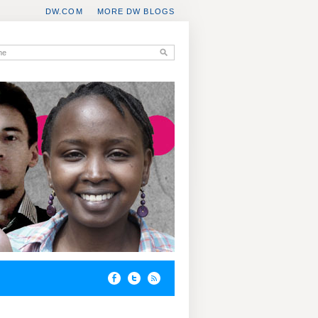
DW.COM
MORE DW BLOGS