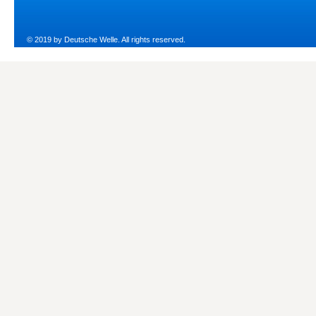
© 2019 by Deutsche Welle. All rights reserved.