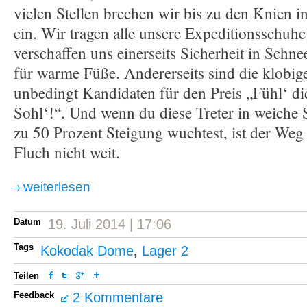
vielen Stellen brechen wir bis zu den Knien 
ein. Wir tragen alle unsere Expeditionsschuhe 
verschaffen uns einerseits Sicherheit in Schn
für warme Füße. Andererseits sind die klobig
unbedingt Kandidaten für den Preis „Fühl‘ di
Sohl‘!“. Und wenn du diese Treter in weiche 
zu 50 Prozent Steigung wuchtest, ist der Weg
Fluch nicht weit.
weiterlesen
Datum
19. Juli 2014 | 17:06
Tags
Kokodak Dome
,
Lager 2
Teilen
Feedback
2 Kommentare