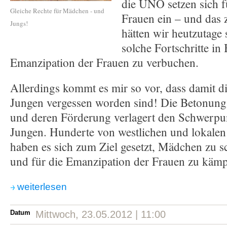
die UNO setzen sich f
Gleiche Rechte für Mädchen - und
Frauen ein – und das 
Jungs!
hätten wir heutzutage 
solche Fortschritte in
Emanzipation der Frauen zu verbuchen.
Allerdings kommt es mir so vor, dass damit d
Jungen vergessen worden sind! Die Betonung
und deren Förderung verlagert den Schwerp
Jungen. Hunderte von westlichen und lokalen
haben es sich zum Ziel gesetzt, Mädchen zu s
und für die Emanzipation der Frauen zu kämp
weiterlesen
Datum
Mittwoch, 23.05.2012 | 11:00