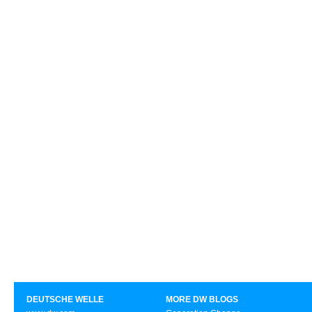
DEUTSCHE WELLE
MORE DW BLOGS