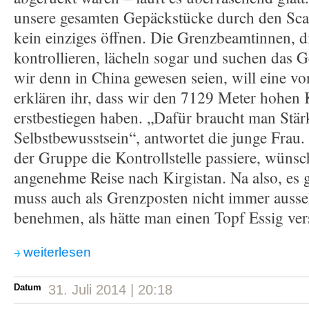
unsere gesamten Gepäckstücke durch den Sca
kein einziges öffnen. Die Grenzbeamtinnen, d
kontrollieren, lächeln sogar und suchen das 
wir denn in China gewesen seien, will eine v
erklären ihr, dass wir den 7129 Meter hohe
erstbestiegen haben. „Dafür braucht man Stä
Selbstbewusstsein“, antwortet die junge Frau. 
der Gruppe die Kontrollstelle passiere, wünsc
angenehme Reise nach Kirgistan. Na also, es
muss auch als Grenzposten nicht immer ausse
benehmen, als hätte man einen Topf Essig ver
weiterlesen
Datum
31. Juli 2014 | 20:18