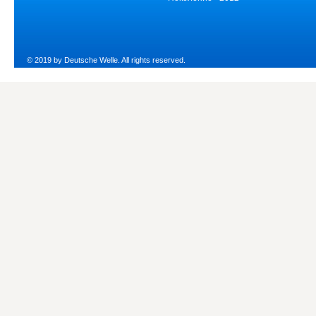
© 2019 by Deutsche Welle. All rights reserved.