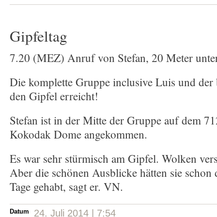
Gipfeltag
7.20 (MEZ) Anruf von Stefan, 20 Meter unter
Die komplette Gruppe inclusive Luis und der 
den Gipfel erreicht!
Stefan ist in der Mitte der Gruppe auf dem 
Kokodak Dome angekommen.
Es war sehr stürmisch am Gipfel. Wolken vers
Aber die schönen Ausblicke hätten sie schon
Tage gehabt, sagt er. VN.
Datum
24. Juli 2014 | 7:54