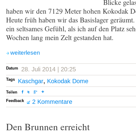
Blicke gela
haben wir den 7129 Meter hohen Kokodak Do
Heute früh haben wir das Basislager geräumt.
ein seltsames Gefühl, als ich auf den Platz se
Wochen lang mein Zelt gestanden hat.
weiterlesen
Datum
28. Juli 2014 | 20:25
Tags
Kaschgar
,
Kokodak Dome
Teilen
Feedback
2 Kommentare
Den Brunnen erreicht